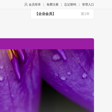
会员登录
|
免费注册
|
忘记密码
|
管理入口
【企业会员】
第1年