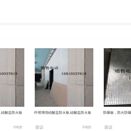
,硅酸盐防火板
纤维增强硅酸盐防火板,硅酸盐防火板
防爆板，防火防
面议
面议
0询价
0询价