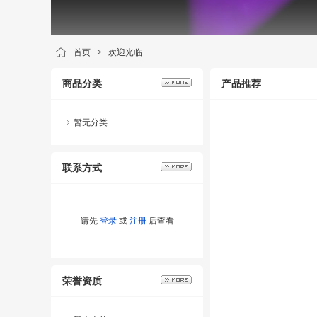
首页
>
欢迎光临
商品分类
产品推荐
暂无分类
联系方式
请先
登录
或
注册
后查看
荣誉资质